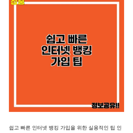
쉽고 빠른 인터넷 뱅킹 가입을 위한 실용적인 팁 인