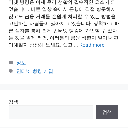
터넷 뱅킹은 이제 우리 생활의 필수적인 요소가 되
었습니다. 바쁜 일상 속에서 은행에 직접 방문하지
않고도 금융 거래를 손쉽게 처리할 수 있는 방법을
고민하는 사람들이 많아지고 있습니다. 정확하고 빠
른 절차를 통해 쉽게 인터넷 뱅킹에 가입할 수 있다
는 것을 알게 되면, 여러분의 금융 생활이 얼마나 편
리해질지 상상해 보세요. 쉽고 …
Read more
Categories
정보
Tags
인터넷 뱅킹 가입
검색
검색