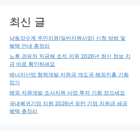
최신 글
낙동강수계 주민지원(일반지원사업) 신청 방법 및
혜택 안내 총정리
노후 경유차 저공해 조치 지원 2026년 최신 정보 지
금 바로 확인하세요
에너지산업 협력개발 지원금 개도국 해외진출 기회
잡기
해외 자원개발 조사지원 사업 투자 기회 잡으세요
국내복귀기업 지원 2026년 유턴 기업 지원금 세금
혜택 총정리