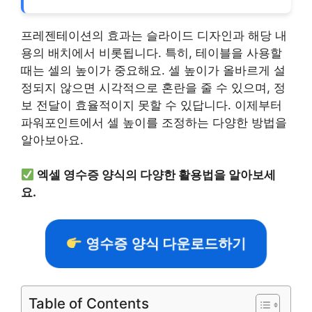
프레젠테이션의 효과는 슬라이드 디자인과 해당 내
용의 배치에서 비롯됩니다. 특히, 테이블을 사용할
때는 셀의 높이가 중요해요. 셀 높이가 올바르게 설
정되지 않으면 시각적으로 혼란을 줄 수 있으며, 정
보 전달이 효율적이지 못할 수 있답니다. 이제부터
파워포인트에서 셀 높이를 조정하는 다양한 방법을
알아보아요.
엑셀 영수증 양식의 다양한 활용법을 알아보세
요.
영수증 양식 다운로드하기
Table of Contents