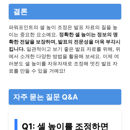
결론
파워포인트의 셀 높이 조정은 발표 자료의 질을 높
이는 중요한 요소예요.
정확한 셀 높이는 정보의 명
확한 전달을 보장하며, 발표의 전문성을 더욱 부각시
킵니다.
일관적이고 보기 좋은 발표 자료를 위해, 위
에서 소개한 다양한 방법을 활용해 보세요. 이제 여
러분도 셀 높이를 자유자재로 조정해 멋진 발표 자
료를 만들 수 있을 거예요!
자주 묻는 질문 Q&A
Q1: 셀 높이를 조정하면