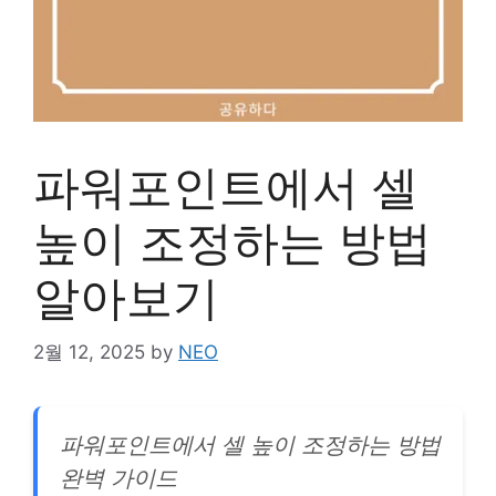
파워포인트에서 셀
높이 조정하는 방법
알아보기
2월 12, 2025
by
NEO
파워포인트에서 셀 높이 조정하는 방법
완벽 가이드