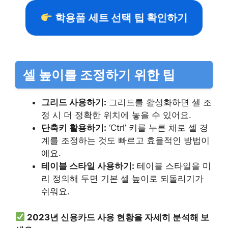
학용품 세트 선택 팁 확인하기
셀 높이를 조정하기 위한 팁
그리드 사용하기:
그리드를 활성화하면 셀 조
정 시 더 정확한 위치에 놓을 수 있어요.
단축키 활용하기:
‘Ctrl’ 키를 누른 채로 셀 경
계를 조정하는 것도 빠르고 효율적인 방법이
에요.
테이블 스타일 사용하기:
테이블 스타일을 미
리 정의해 두면 기본 셀 높이로 되돌리기가
쉬워요.
2023년 신용카드 사용 현황을 자세히 분석해 보