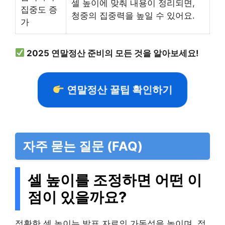
셀 높이에 맞춰 내용이 정리되면,
집중도 증
청중의 집중력을 높일 수 있어요.
가
2025 연말정산 준비의 모든 것을 알아보세요!
연말정산 꿀팁 확인하기
자주 묻는 질문 (FAQ)
셀 높이를 조정하면 어떤 이
점이 있을까요?
정확한 셀 높이는 발표 자료의 가독성을 높이며, 정