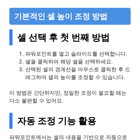
기본적인 셀 높이 조정 방법
셀 선택 후 첫 번째 방법
파워포인트를 열고 슬라이드를 선택합니다.
셀을 클릭하여 해당 셀을 선택하세요.
선택된 셀의 경계선을 마우스로 클릭한 후 드
래그하여 셀의 높이를 조정할 수 있습니다.
이 방법은 간단하지만, 정밀한 조정이 필요할 때는
다소 불편할 수 있어요.
자동 조정 기능 활용
파워포인트에서는 셀의 내용을 기반으로 자동으로