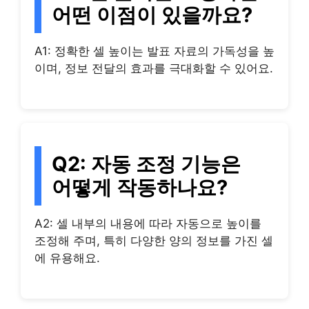
어떤 이점이 있을까요?
A1: 정확한 셀 높이는 발표 자료의 가독성을 높
이며, 정보 전달의 효과를 극대화할 수 있어요.
Q2: 자동 조정 기능은
어떻게 작동하나요?
A2: 셀 내부의 내용에 따라 자동으로 높이를
조정해 주며, 특히 다양한 양의 정보를 가진 셀
에 유용해요.