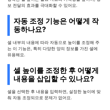
보 전달의 효과를 극대화할 수 있어요.
자동 조정 기능은 어떻게 작
동하나요?
셀 내부의 내용에 따라 자동으로 높이를 조정해 주
는 이 기능은, 특히 다양한 양의 정보를 가진 셀에
유용해요.
셀 높이를 조정한 후 어떻게
내용을 삽입할 수 있나요?
셀을 선택한 후 내용을 입력하면, 설정한 높이에 맞
춰 자동 조정되므로 문제가 없어요.