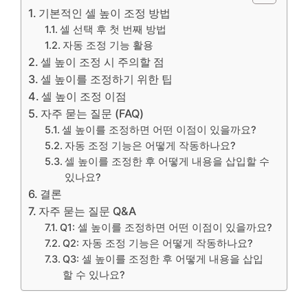
기본적인 셀 높이 조정 방법
셀 선택 후 첫 번째 방법
자동 조정 기능 활용
셀 높이 조정 시 주의할 점
셀 높이를 조정하기 위한 팁
셀 높이 조정 이점
자주 묻는 질문 (FAQ)
셀 높이를 조정하면 어떤 이점이 있을까요?
자동 조정 기능은 어떻게 작동하나요?
셀 높이를 조정한 후 어떻게 내용을 삽입할 수
있나요?
결론
자주 묻는 질문 Q&A
Q1: 셀 높이를 조정하면 어떤 이점이 있을까요?
Q2: 자동 조정 기능은 어떻게 작동하나요?
Q3: 셀 높이를 조정한 후 어떻게 내용을 삽입
할 수 있나요?