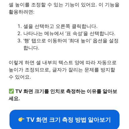
셀 높이를 조정할 수 있는 기능이 있어요. 이 기능을
활용하려면:
셀을 선택하고 오른쪽 클릭합니다.
나타나는 메뉴에서 ‘표 속성’을 선택합니다.
‘행’ 탭으로 이동하여 ‘최대 높이’ 옵션을 설정
합니다.
이렇게 하면 셀 내부의 텍스트 양에 따라 자동으로
높이가 조정되므로, 글자가 잘리는 문제를 방지할
수 있어요.
TV 화면 크기를 인치로 측정하는 이유를 알아보
세요.
TV 화면 크기 측정 방법 알아보기