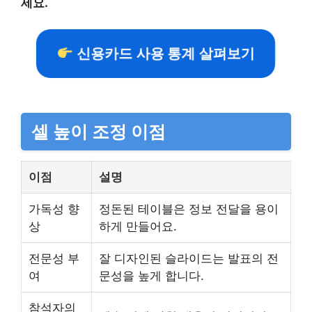
세요.
신용카드 사용 통계 살펴보기
셀 높이 조정 이점
이점
설명
가독성 향
정돈된 테이블은 정보 전달을 용이
상
하게 만들어요.
전문성 부
잘 디자인된 슬라이드는 발표의 전
여
문성을 높게 합니다.
참석자의