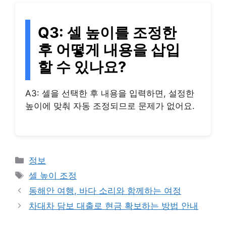
Q3: 셀 높이를 조정한
후 어떻게 내용을 삽입
할 수 있나요?
A3: 셀을 선택한 후 내용을 입력하면, 설정한
높이에 맞춰 자동 조정되므로 문제가 없어요.
Categories
정보
Tags
셀 높이 조정
동해안 여행, 바다 소리와 함께하는 여정
차대차 담보 대출로 현금 확보하는 방법 안내