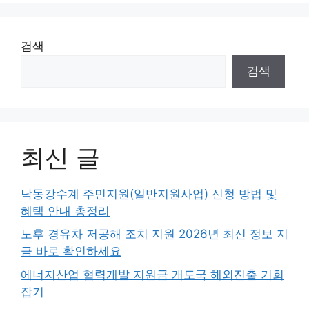
검색
검색
최신 글
낙동강수계 주민지원(일반지원사업) 신청 방법 및
혜택 안내 총정리
노후 경유차 저공해 조치 지원 2026년 최신 정보 지
금 바로 확인하세요
에너지산업 협력개발 지원금 개도국 해외진출 기회
잡기