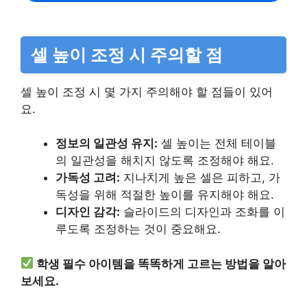
셀 높이 조정 시 주의할 점
셀 높이 조정 시 몇 가지 주의해야 할 점들이 있어
요.
정보의 일관성 유지:
셀 높이는 전체 테이블
의 일관성을 해치지 않도록 조정해야 해요.
가독성 고려:
지나치게 높은 셀은 피하고, 가
독성을 위해 적절한 높이를 유지해야 해요.
디자인 감각:
슬라이드의 디자인과 조화를 이
루도록 조정하는 것이 중요해요.
학생 필수 아이템을 똑똑하게 고르는 방법을 알아
보세요.