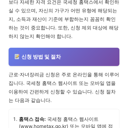
보다 자세한 자격 요건은 국세청 홈택스에서 확인하
실 수 있으며, 자신의 가구가 어떤 유형에 해당되는
지, 소득과 재산이 기준에 부합하는지 꼼꼼히 확인
하는 것이 중요합니다. 또한, 신청 제외 대상에 해당
하지 않는지 확인해야 합니다.
신청 방법 및 절차
근로·자녀장려금 신청은 주로 온라인을 통해 이루어
집니다. 국세청 홈택스 웹사이트 또는 모바일 앱을
이용하여 간편하게 신청할 수 있습니다. 신청 절차
는 다음과 같습니다.
홈택스 접속:
국세청 홈택스 웹사이트
(www.hometax.go.kr) 또는 모바일 앱에 접