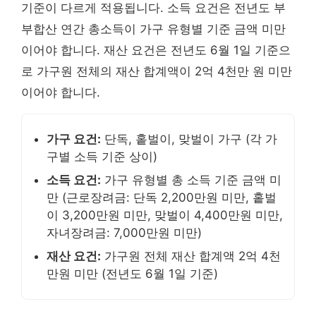
기준이 다르게 적용됩니다. 소득 요건은 전년도 부
부합산 연간 총소득이 가구 유형별 기준 금액 미만
이어야 합니다. 재산 요건은 전년도 6월 1일 기준으
로 가구원 전체의 재산 합계액이 2억 4천만 원 미만
이어야 합니다.
가구 요건:
단독, 홑벌이, 맞벌이 가구 (각 가
구별 소득 기준 상이)
소득 요건:
가구 유형별 총 소득 기준 금액 미
만 (근로장려금: 단독 2,200만원 미만, 홑벌
이 3,200만원 미만, 맞벌이 4,400만원 미만,
자녀장려금: 7,000만원 미만)
재산 요건:
가구원 전체 재산 합계액 2억 4천
만원 미만 (전년도 6월 1일 기준)