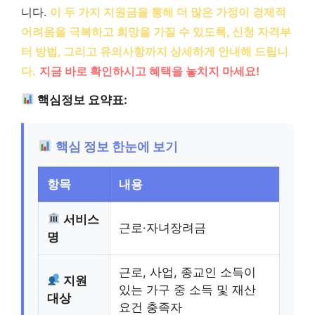
니다.
이 두 가지 지원금을 통해 더 많은 가정이 경제적
어려움을 극복하고 희망을 가질 수 있도록, 신청 자격부
터 방법, 그리고 유의사항까지 상세하게 안내해 드립니
다.
지금 바로 확인하시고 혜택을 놓치지 마세요!
핵심정보 요약표:
핵심 정보 한눈에 보기
항목
내용
서비스
근로·자녀장려금
명
근로, 사업, 종교인 소득이
지원
있는 가구 중 소득 및 재산
대상
요건 충족자