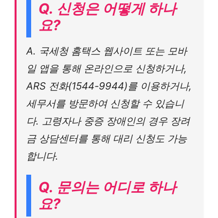
Q. 신청은 어떻게 하나
요?
A. 국세청 홈택스 웹사이트 또는 모바
일 앱을 통해 온라인으로 신청하거나,
ARS 전화(1544-9944)를 이용하거나,
세무서를 방문하여 신청할 수 있습니
다. 고령자나 중증 장애인의 경우 장려
금 상담센터를 통해 대리 신청도 가능
합니다.
Q. 문의는 어디로 하나
요?