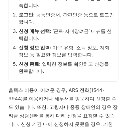
속합니다.
로그인:
공동인증서, 간편인증 등으로 로그인
합니다.
신청 메뉴 선택:
‘근로·자녀장려금’ 메뉴를 선
택합니다.
신청 정보 입력:
가구 유형, 소득 정보, 계좌
정보 등 필요한 정보를 입력합니다.
신청 완료:
입력한 정보를 확인하고 신청을
완료합니다.
홈택스 이용이 어려운 경우, ARS 전화(1544-
9944)를 이용하거나 세무서를 방문하여 신청할 수
도 있습니다. 또한, 고령자나 중증 장애인의 경우 장
려금 상담센터를 통해 대리 신청을 요청할 수 있습
니다. 신청 기간 내에 신청하지 못했을 경우, 기한