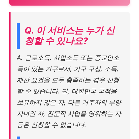
Q. 이 서비스는 누가 신
청할 수 있나요?
A. 근로소득, 사업소득 또는 종교인소
득이 있는 가구로서, 가구 구성, 소득,
재산 요건을 모두 충족하는 경우 신청
할 수 있습니다. 단, 대한민국 국적을
보유하지 않은 자, 다른 거주자의 부양
자녀인 자, 전문직 사업을 영위하는 자
등은 신청할 수 없습니다.