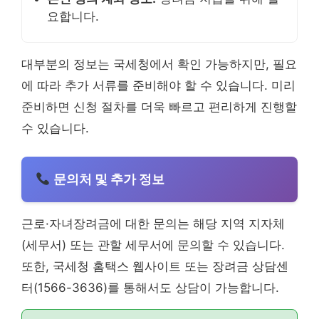
요합니다.
대부분의 정보는 국세청에서 확인 가능하지만, 필요
에 따라 추가 서류를 준비해야 할 수 있습니다. 미리
준비하면 신청 절차를 더욱 빠르고 편리하게 진행할
수 있습니다.
문의처 및 추가 정보
근로·자녀장려금에 대한 문의는 해당 지역 지자체
(세무서) 또는 관할 세무서에 문의할 수 있습니다.
또한, 국세청 홈택스 웹사이트 또는 장려금 상담센
터(1566-3636)를 통해서도 상담이 가능합니다.