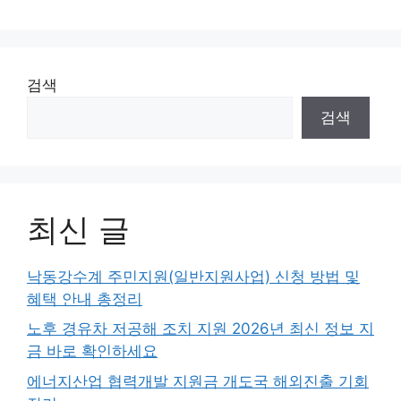
검색
검색
최신 글
낙동강수계 주민지원(일반지원사업) 신청 방법 및
혜택 안내 총정리
노후 경유차 저공해 조치 지원 2026년 최신 정보 지
금 바로 확인하세요
에너지산업 협력개발 지원금 개도국 해외진출 기회