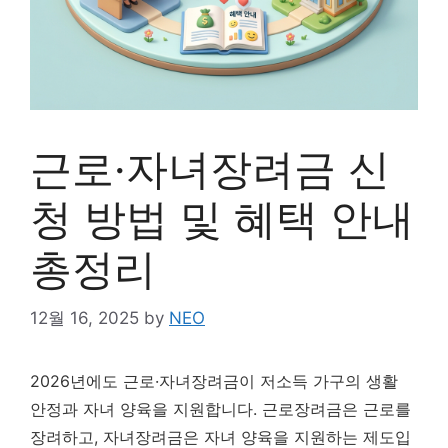
근로·자녀장려금 신
청 방법 및 혜택 안내
총정리
12월 16, 2025
by
NEO
2026년에도 근로·자녀장려금이 저소득 가구의 생활
안정과 자녀 양육을 지원합니다. 근로장려금은 근로를
장려하고, 자녀장려금은 자녀 양육을 지원하는 제도입