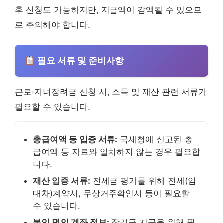
후 신청도 가능하지만, 지급액이 감액될 수 있으므
로 주의해야 합니다.
필요 서류 및 준비사항
근로·자녀장려금 신청 시, 소득 및 재산 관련 서류가
필요할 수 있습니다.
총급여액 등 입증 서류:
국세청에 신고된 총
급여액 등 자료와 일치하지 않는 경우 필요합
니다.
재산 입증 서류:
전세금 평가를 위해 전세(임
대차)계약서, 무상거주확인서 등이 필요할
수 있습니다.
본인 명의 계좌 정보:
장려금 지급을 위해 필