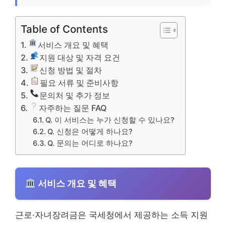
Table of Contents
서비스 개요 및 혜택
지원 대상 및 자격 요건
신청 방법 및 절차
필요 서류 및 준비사항
문의처 및 추가 정보
자주하는 질문 FAQ
Q. 이 서비스는 누가 신청할 수 있나요?
Q. 신청은 어떻게 하나요?
Q. 문의는 어디로 하나요?
서비스 개요 및 혜택
근로·자녀장려금은 국세청에서 제공하는 소득 지원