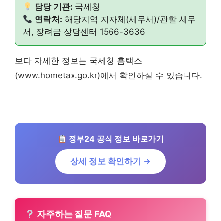
담당 기관:
국세청
연락처:
해당지역 지자체(세무서)/관할 세무
서, 장려금 상담센터 1566-3636
보다 자세한 정보는 국세청 홈택스
(www.hometax.go.kr)에서 확인하실 수 있습니다.
정부24 공식 정보 바로가기
상세 정보 확인하기 →
자주하는 질문 FAQ