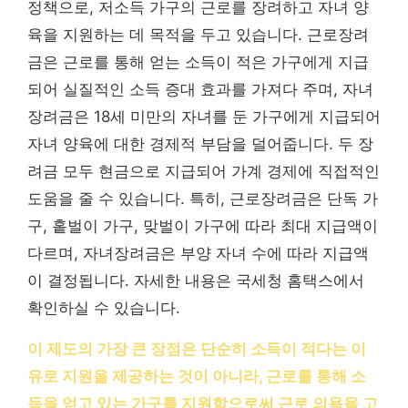
정책으로, 저소득 가구의 근로를 장려하고 자녀 양
육을 지원하는 데 목적을 두고 있습니다. 근로장려
금은 근로를 통해 얻는 소득이 적은 가구에게 지급
되어 실질적인 소득 증대 효과를 가져다 주며, 자녀
장려금은 18세 미만의 자녀를 둔 가구에게 지급되어
자녀 양육에 대한 경제적 부담을 덜어줍니다. 두 장
려금 모두 현금으로 지급되어 가계 경제에 직접적인
도움을 줄 수 있습니다. 특히, 근로장려금은 단독 가
구, 홑벌이 가구, 맞벌이 가구에 따라 최대 지급액이
다르며, 자녀장려금은 부양 자녀 수에 따라 지급액
이 결정됩니다. 자세한 내용은 국세청 홈택스에서
확인하실 수 있습니다.
이 제도의 가장 큰 장점은 단순히 소득이 적다는 이
유로 지원을 제공하는 것이 아니라, 근로를 통해 소
득을 얻고 있는 가구를 지원함으로써 근로 의욕을 고