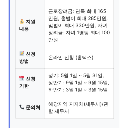
근로장려금: 단독 최대 165
만원, 홑벌이 최대 285만원,
지원
맞벌이 최대 330만원, 자녀
내용
장려금: 자녀 1명당 최대 100
만원
신청
온라인 신청 (홈택스)
방법
정기: 5월 1일 ~ 5월 31일,
신청
상반기: 9월 1일 ~ 9월 15일,
기한
하반기: 3월 1일 ~ 3월 15일
해당지역 지자체(세무서)/관
문의처
할 세무서