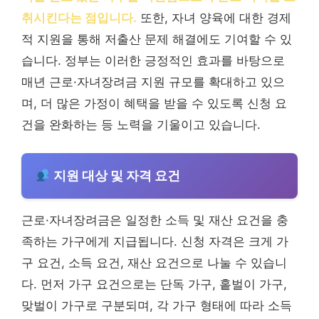
취시킨다는 점입니다.
또한, 자녀 양육에 대한 경제
적 지원을 통해 저출산 문제 해결에도 기여할 수 있
습니다. 정부는 이러한 긍정적인 효과를 바탕으로
매년 근로·자녀장려금 지원 규모를 확대하고 있으
며, 더 많은 가정이 혜택을 받을 수 있도록 신청 요
건을 완화하는 등 노력을 기울이고 있습니다.
지원 대상 및 자격 요건
근로·자녀장려금은 일정한 소득 및 재산 요건을 충
족하는 가구에게 지급됩니다. 신청 자격은 크게 가
구 요건, 소득 요건, 재산 요건으로 나눌 수 있습니
다. 먼저 가구 요건으로는 단독 가구, 홑벌이 가구,
맞벌이 가구로 구분되며, 각 가구 형태에 따라 소득